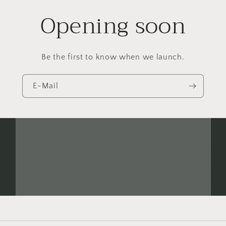
Opening soon
Be the first to know when we launch.
E-Mail