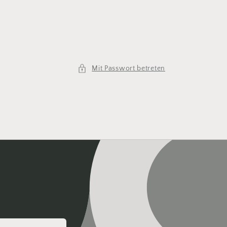
Mit Passwort betreten